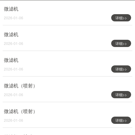
微滤机
2026-01-06
详细>>
微滤机
2026-01-06
详细>>
微滤机
2026-01-06
详细>>
微滤机（喷射）
2026-01-06
详细>>
微滤机（喷射）
2026-01-06
详细>>