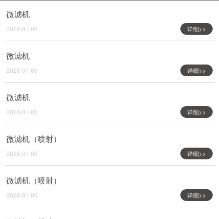
微滤机
2026-01-06
详细>>
微滤机
2026-01-06
详细>>
微滤机
2026-01-06
详细>>
微滤机（喷射）
2026-01-06
详细>>
微滤机（喷射）
2026-01-06
详细>>