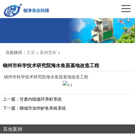
当前路径：
主页
>
案例赏析
>
锦州市科学技术研究院海水鱼苗基地改造工程
锦州市科学技术研究院海水鱼苗基地改造工程
上一篇：
甘肃内陆循环养虾系统
下一篇：
聊城市加州鲈鱼养殖系统
其他案例