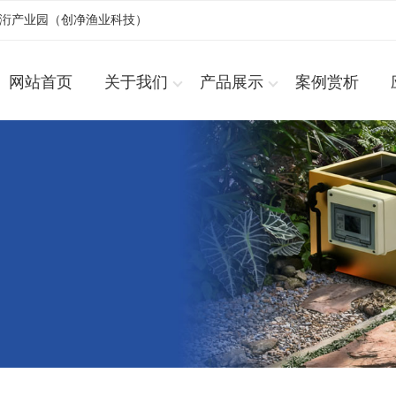
浚洐产业园（创净渔业科技）
网站首页
关于我们
产品展示
案例赏析