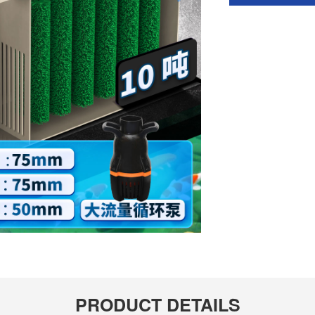
PRODUCT DETAILS