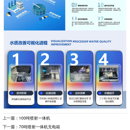
上一篇：
100吨喷射一体机
下一篇：
70吨喷射一体机无电箱