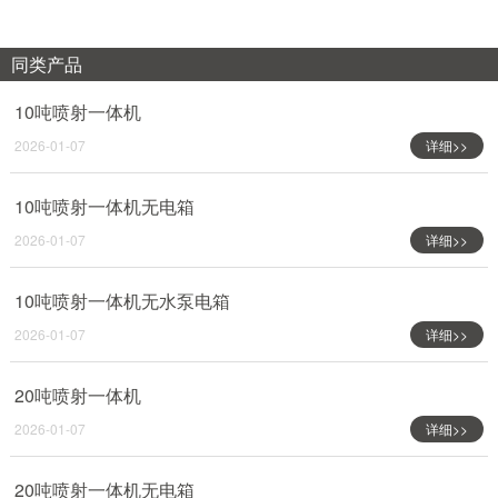
同类产品
10吨喷射一体机
2026-01-07
详细>>
10吨喷射一体机无电箱
2026-01-07
详细>>
10吨喷射一体机无水泵电箱
2026-01-07
详细>>
20吨喷射一体机
2026-01-07
详细>>
20吨喷射一体机无电箱