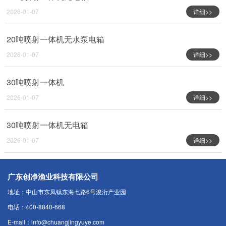
2026-01-07
详细>>
20吨喷射一体机无水泵电箱
2026-01-07
详细>>
30吨喷射一体机
2026-01-07
详细>>
30吨喷射一体机无电箱
2026-01-07
详细>>
广东创净渔业科技有限公司
地址：中山市东凤镇东海七路6号浚洐产业园
电话：400-8840-668
E-mail：info@chuangjingyuye.com