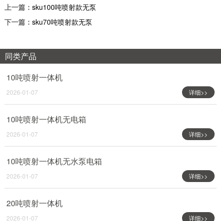
上一篇：
sku100吨喷射款无泵
下一篇：
sku70吨喷射款无泵
同类产品
10吨喷射一体机
2026-01-07
详细>>
10吨喷射一体机无电箱
2026-01-07
详细>>
10吨喷射一体机无水泵电箱
2026-01-07
详细>>
20吨喷射一体机
2026-01-07
详细>>