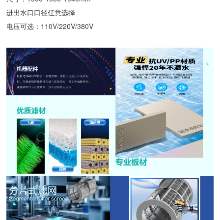
进出水口口径任意选择
电压可选：110V/220V/380V