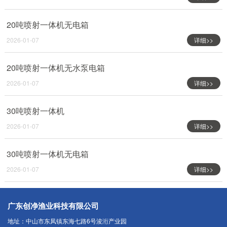
20吨喷射一体机无电箱
2026-01-07
详细>>
20吨喷射一体机无水泵电箱
2026-01-07
详细>>
30吨喷射一体机
2026-01-07
详细>>
30吨喷射一体机无电箱
2026-01-07
详细>>
广东创净渔业科技有限公司
地址：中山市东凤镇东海七路6号浚洐产业园